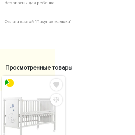
безопасны для ребенка.
Оплата картой "Пакунок малюка"
Просмотренные товары