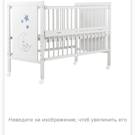
Наведите на изображение, чтоб увеличить его