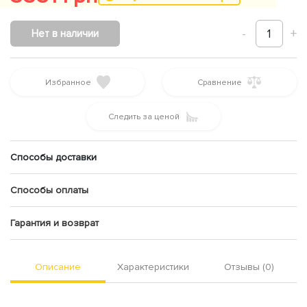
-
1
+
Нет в наличии
Избранное
Сравнение
Следить за ценой
Способы доставки
Способы оплаты
Гарантия и возврат
Описание
Характеристики
Отзывы (0)