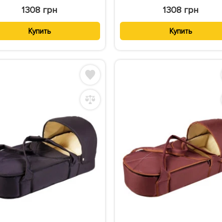
1308 грн
1308 грн
Купить
Купить