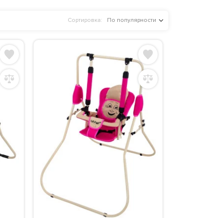
Сортировка:
По популярности