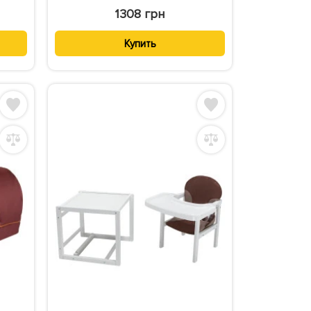
1308 грн
Купить