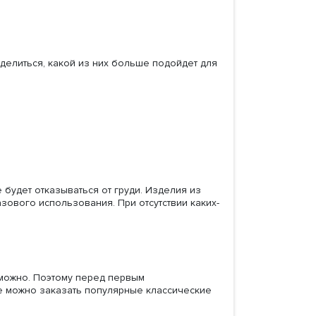
делиться, какой из них больше подойдет для
будет отказываться от груди. Изделия из
зового использования. При отсутствии каких-
зможно. Поэтому перед первым
е можно заказать популярные классические