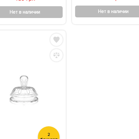
Нет в наличии
Нет в наличии
2