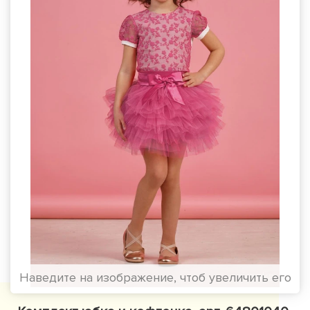
Наведите на изображение, чтоб увеличить его