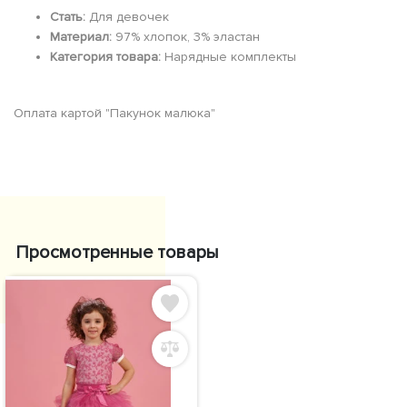
Стать:
Для девочек
Материал:
97% хлопок, 3% эластан
Категория товара:
Нарядные комплекты
Оплата картой "Пакунок малюка"
Просмотренные товары