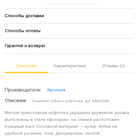
Способы доставки
Способы оплаты
Гарантия и возврат
Описание
Характеристики
Отзывы (0)
Производители
Зіронька
Описание
Комплект юбка и кофточка, арт. 64801040
Мягкая трикотажная кофточка украшена кружевом, рукава
выполнены в стиле «фонарик», на спинке расположен
изящный бант. Основной материал — кулир. Юбка на
удобной резинке, пояс декорирован лентой.