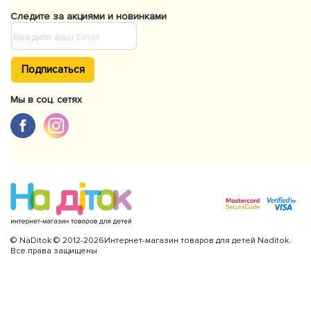
Следите за акциями и новинками
Подписаться
Мы в соц. сетях
© NaDitok © 2012-2026Интернет-магазин товаров для детей Naditok.
Все права защищены