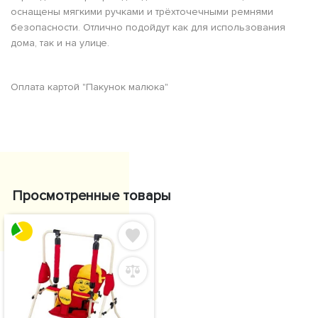
оснащены мягкими ручками и трёхточечными ремнями
безопасности. Отлично подойдут как для использования
дома, так и на улице.
Оплата картой "Пакунок малюка"
Просмотренные товары