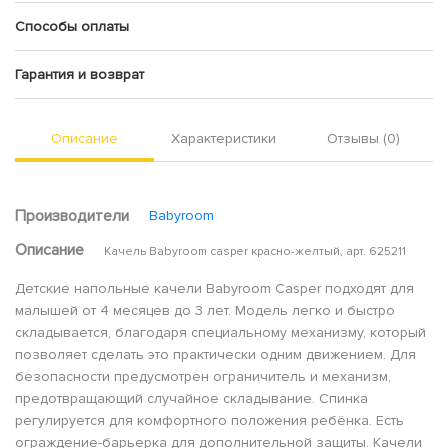
Способы оплаты
Гарантия и возврат
Описание
Характеристики
Отзывы (0)
Производители
Babyroom
Описание
Качель Babyroom casper красно-желтый, арт. 625211
Детские напольные качели Babyroom Casper подходят для
малышей от 4 месяцев до 3 лет. Модель легко и быстро
складывается, благодаря специальному механизму, который
позволяет сделать это практически одним движением. Для
безопасности предусмотрен ограничитель и механизм,
предотвращающий случайное складывание. Спинка
регулируется для комфортного положения ребёнка. Есть
ограждение-барьерка для дополнительной защиты. Качели