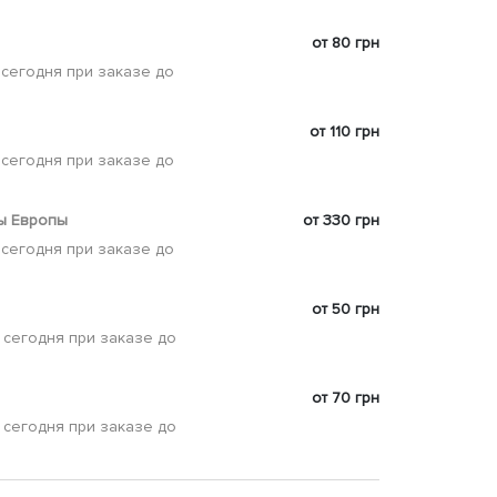
от 80 грн
 сегодня при заказе до
от 110 грн
 сегодня при заказе до
ы Европы
от 330 грн
 сегодня при заказе до
от 50 грн
 сегодня при заказе до
от 70 грн
 сегодня при заказе до