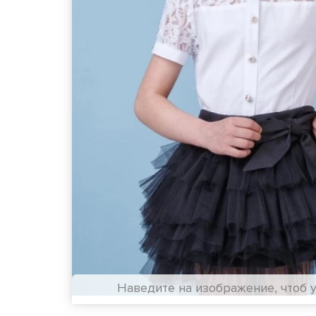
Наведите на изображение, чтоб 