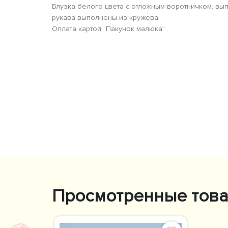
Блузка белого цвета с отложным воротничком, вып
рукава выполнены из кружева.
Оплата картой "Пакунок малюка"
Просмотренные тов