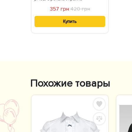
357 грн
420 грн
Купить
Похожие товары