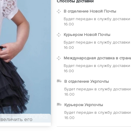
Способы доставки
В отделение Новой Почты
Будет передан в службу доставки
16.00
Курьером Новой Почты
Будет передан в службу доставки
16.00
Международная доставка в стран
Будет передан в службу доставки
16.00
В отделение Укрпочты
Будет передан в службу доставки
16.00
Курьером Укрпочты
Будет передан в службу доставки
16.00
увеличить его