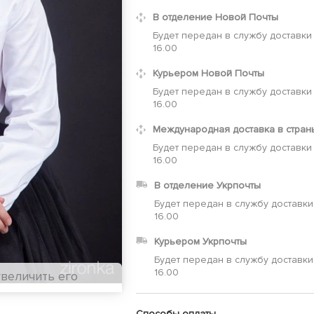
В отделение Новой Почты
Будет передан в службу доставки
16.00
Курьером Новой Почты
Будет передан в службу доставки
16.00
Международная доставка в стран
Будет передан в службу доставки
16.00
В отделение Укрпочты
Будет передан в службу доставки
16.00
Курьером Укрпочты
Будет передан в службу доставки
16.00
увеличить его
Способы оплаты