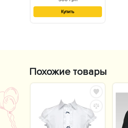
Купить
Похожие товары