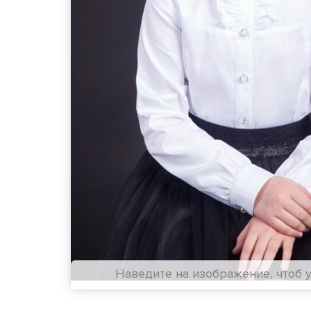
Наведите на изображение, чтоб 