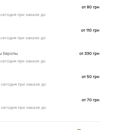
от 80 грн
 сегодня при заказе до
от 110 грн
 сегодня при заказе до
ы Европы
от 330 грн
 сегодня при заказе до
от 50 грн
 сегодня при заказе до
от 70 грн
 сегодня при заказе до