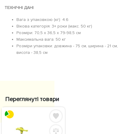
ТЕХНІЧНІ ДАНІ
Вага з упаковкою (кг): 4.6
Вікова категорія: 3+ роки (макс. 50 кг)
Розміри: 70,5 х 36,5 х 79-98,5 см
Максимальна вага: 50 кг
Розміри упаковки: довжина - 75 см, ширина - 21 см,
висота - 38,5 см
Переглянуті товари