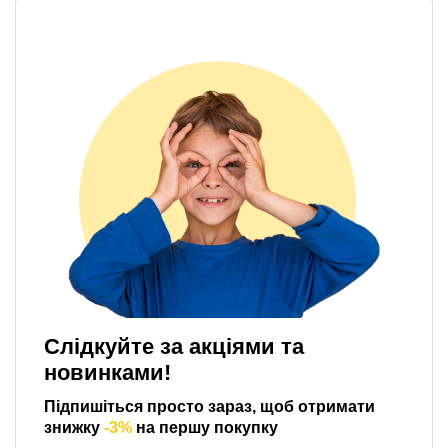
Слідкуйте за акціями та
новинками!
Підпишіться просто зараз, щоб отримати
знижку
-3%
на першу покупку