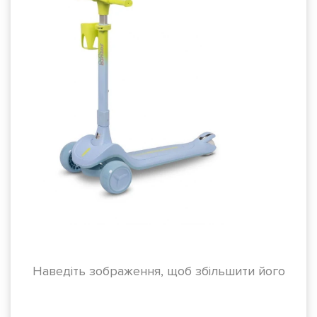
Наведіть зображення, щоб збільшити його