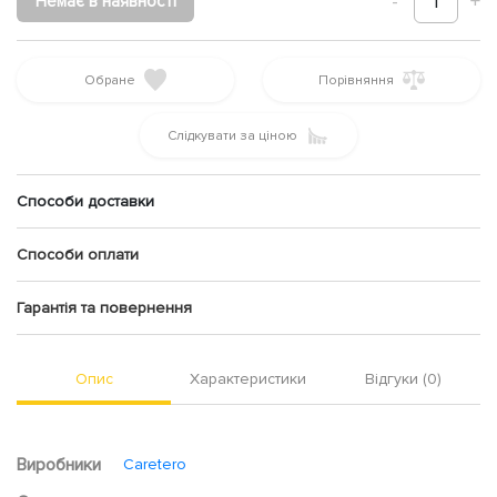
-
1
+
Немає в наявності
Обране
Порівняння
Слідкувати за ціною
Способи доставки
Способи оплати
Гарантія та повернення
Опис
Характеристики
Відгуки (0)
Виробники
Caretero