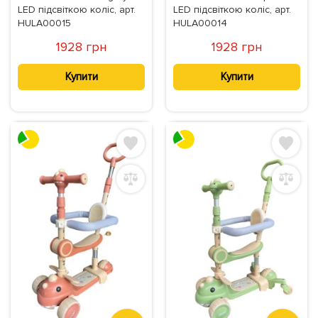
LED підсвіткою коліс, арт.
LED підсвіткою коліс, арт.
HULA00015
HULA00014
1928 грн
1928 грн
Купити
Купити