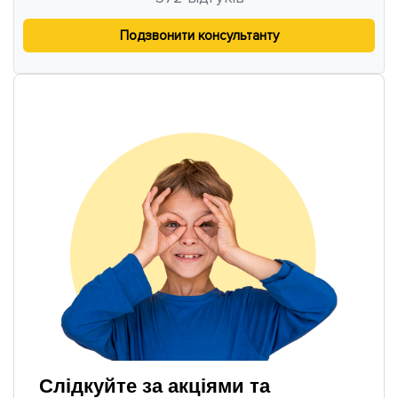
Подзвонити консультанту
Слідкуйте за акціями та