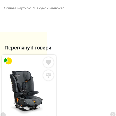
Оплата карткою "Пакунок малюка"
Переглянуті товари