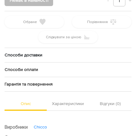
-
1
+
Немає в наявності
Обране
Порівняння
Слідкувати за ціною
Способи доставки
Способи оплати
Гарантія та повернення
Опис
Характеристики
Відгуки (0)
Виробники
Chicco