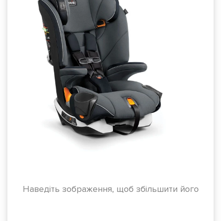
Наведіть зображення, щоб збільшити його