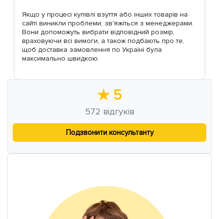
Якщо у процесі купівлі взуття або інших товарів на
сайті виникли проблеми, зв'яжіться з менеджерами.
Вони допоможуть вибрати відповідний розмір,
враховуючи всі вимоги, а також подбають про те,
щоб доставка замовлення по Україні була
максимально швидкою.
★
5
572
відгуків
Подзвонити консультанту