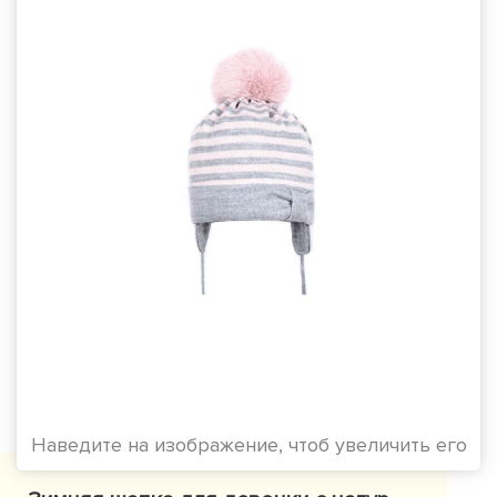
Наведите на изображение, чтоб увеличить его