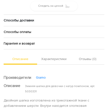
Следить за ценой
Способы доставки
Способы оплаты
Гарантия и возврат
Описание
Характеристики
Отзывы (0)
Производители
Giamo
Описание
Зимняя шапка для девочки с натур помпоном, арт.
5030331
Двойная шапка изготовлена из трикотажной ткани с
добавлением шерсти. Внутри находится хлопковая