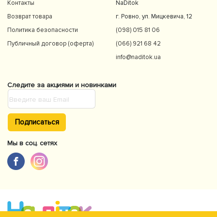
Контакты
NaDitok
Возврат товара
г. Ровно, ул. Мицкевича, 12
Политика безопасности
(098) 015 81 06
Публичный договор (оферта)
(066) 921 68 42
info@naditok.ua
Следите за акциями и новинками
Подписаться
Мы в соц. сетях