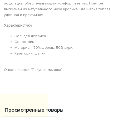
подкладка, обеспечивающая комфорт и тепло. Помпон
выполнен из натурального меха кролика. Эта шапка теплая,
удобная и практичная.
Характеристики:
Пол: для девочек
Сезон: зима
Материал: 50% шерсть, 50% акрил
Категория: шапки
Оплата картой "Пакунок малюка"
Просмотренные товары