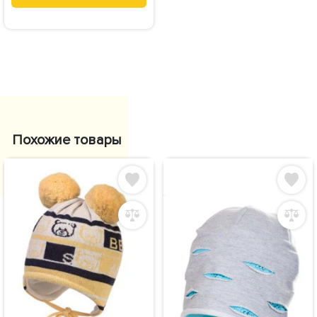
Похожие товары