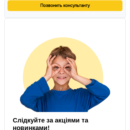
Позвонить консультанту
Слідкуйте за акціями та
новинками!