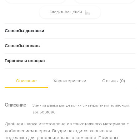
Следить за ценой
Способы доставки
Способы оплаты
Гарантия и возврат
Описание
Характеристики
Отзывы (0)
Описание
Зимняя шапка для девочки с натуральным помпоном,
арт. 5001090
Двойная шапка изготовлена из трикотажного материала с
добавлением шерсти. Внутри находится хлопковая
подкладка для дополнительного комфорта. Помпоны