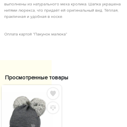
выполнены из натурального меха кролика. Шапка украшена
нитями люрекса, что придаёт ей оригинальный вид. Тёплая,
практичная и удобная в носке.
Оплата картой "Пакунок малюка"
Просмотренные товары