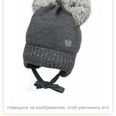
Наведите на изображение, чтоб увеличить его