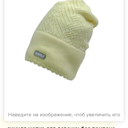
Наведите на изображение, чтоб увеличить его