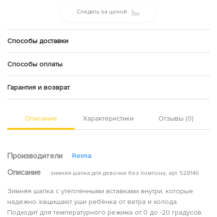
Следить за ценой
Способы доставки
Способы оплаты
Гарантия и возврат
Описание
Характеристики
Отзывы (0)
Производители
Reima
Описание
зимняя шапка для девочки без помпона, арт. 528146
Зимняя шапка с утеплёнными вставками внутри, которые
надежно защищают уши ребёнка от ветра и холода.
Подходит для температурного режима от 0 до -20 градусов.