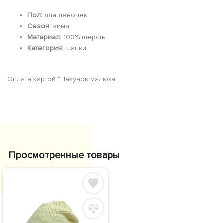
Пол:
для девочек
Сезон:
зима
Материал:
100% шерсть
Категория:
шапки
Оплата картой "Пакунок малюка"
Просмотренные товары