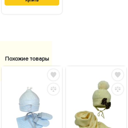
Купить
Похожие товары