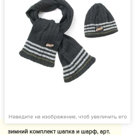
Наведите на изображение, чтоб увеличить его
зимний комплект шапка и шарф, арт.