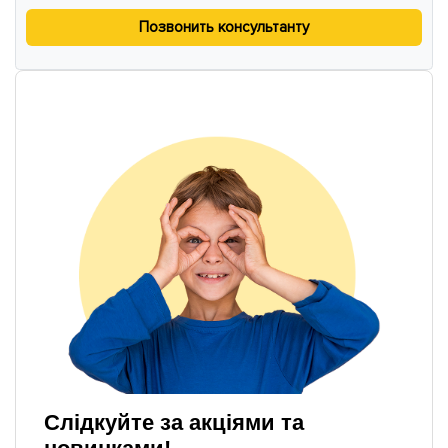
Позвонить консультанту
Слідкуйте за акціями та