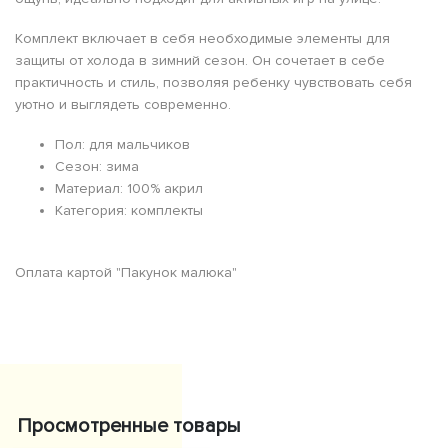
Комплект включает в себя необходимые элементы для
защиты от холода в зимний сезон. Он сочетает в себе
практичность и стиль, позволяя ребенку чувствовать себя
уютно и выглядеть современно.
Пол: для мальчиков
Сезон: зима
Материал: 100% акрил
Категория: комплекты
Оплата картой "Пакунок малюка"
Просмотренные товары