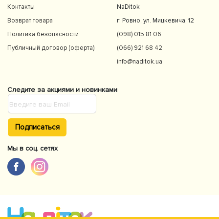
Контакты
NaDitok
Возврат товара
г. Ровно, ул. Мицкевича, 12
Политика безопасности
(098) 015 81 06
Публичный договор (оферта)
(066) 921 68 42
info@naditok.ua
Следите за акциями и новинками
Подписаться
Мы в соц. сетях