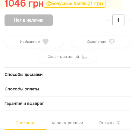
1046 грн
21 грн
Бонусные баллы
-
1
+
Нет в наличии
Избранное
Сравнение
Следить за ценой
Способы доставки
Способы оплаты
Гарантия и возврат
Описание
Характеристики
Отзывы (0)