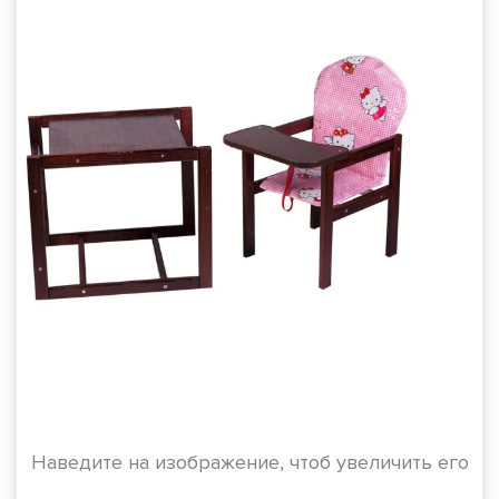
Наведите на изображение, чтоб увеличить его