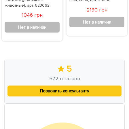
животные), арт. 623062
2190 грн
1046 грн
Нет в наличии
Нет в наличии
★
5
572
отзывов
Позвонить консультанту