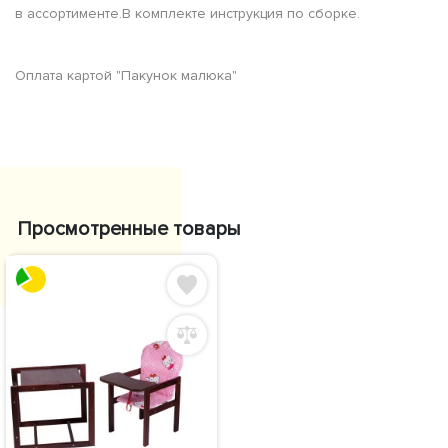
в ассортименте.В комплекте инструкция по сборке.
Оплата картой "Пакунок малюка"
Просмотренные товары