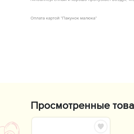
Оплата картой "Пакунок малюка"
Просмотренные тов