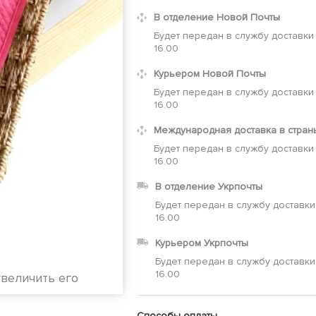
В отделение Новой Почты
Будет передан в службу доставки
16.00
Курьером Новой Почты
Будет передан в службу доставки
16.00
Международная доставка в стран
Будет передан в службу доставки
16.00
В отделение Укрпочты
Будет передан в службу доставки
16.00
Курьером Укрпочты
Будет передан в службу доставки
16.00
увеличить его
Способы оплаты