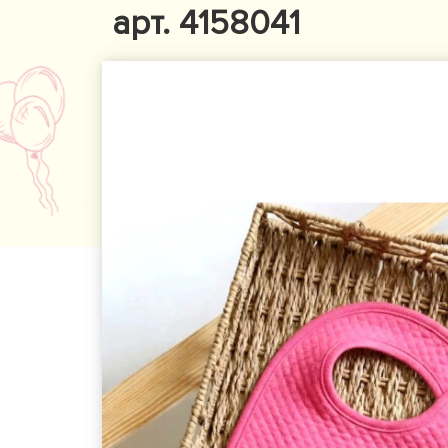
арт. 4158041