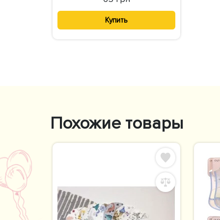
Купить
Похожие товары