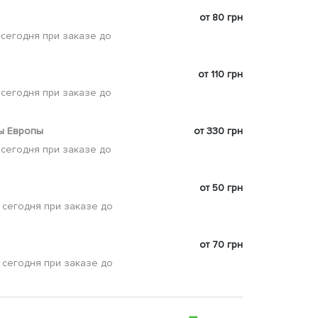
от 80 грн
 сегодня при заказе до
от 110 грн
 сегодня при заказе до
ы Европы
от 330 грн
 сегодня при заказе до
от 50 грн
 сегодня при заказе до
от 70 грн
 сегодня при заказе до