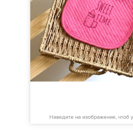
Наведите на изображение, чтоб 