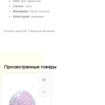
Пол:
для девочек
Сезон:
лето
Материал:
100% хлопок
Категория:
панамки
Оплата картой "Пакунок малюка"
Просмотренные товары