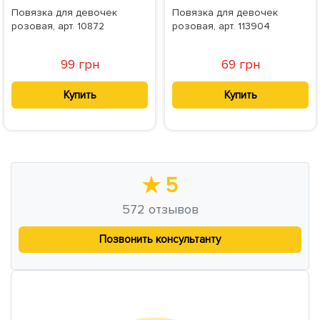
Повязка для девочек
Повязка для девочек
розовая, арт. 10872
розовая, арт. 113904
99 грн
69 грн
Купить
Купить
★
5
572
отзывов
Позвонить консультанту