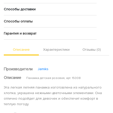
Способы доставки
Способы оплаты
Гарантия и возврат
Описание
Характеристики
Отзывы (0)
Производители
Jamiks
Описание
Панамка детская розовая, арт. 15008
Эта легкая летняя панамка изготовлена из натурального
хлопка, украшена нежными цветочными элементами. Она
отлично подойдет для девочек и обеспечит комфорт в
теплую погоду.