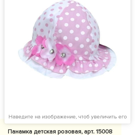
Наведите на изображение, чтоб увеличить его
Панамка детская розовая, арт. 15008