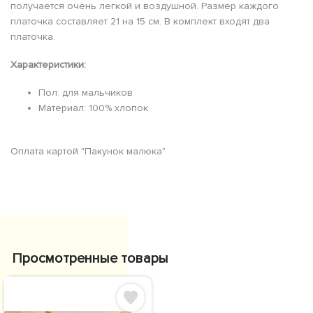
получается очень легкой и воздушной. Размер каждого
платочка составляет 21 на 15 см. В комплект входят два
платочка.
Характеристики:
Пол: для мальчиков
Материал: 100% хлопок
Оплата картой "Пакунок малюка"
Просмотренные товары