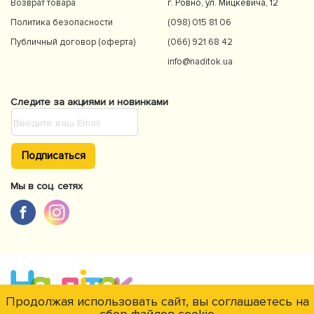
Возврат товара
г. Ровно, ул. Мицкевича, 12
Политика безопасности
(098) 015 81 06
Публичный договор (оферта)
(066) 921 68 42
info@naditok.ua
Следите за акциями и новинками
Подписаться
Мы в соц. сетях
Продолжая использовать сайт, вы соглашаетесь на