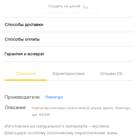
Следить за ценой
Способы доставки
Способы оплаты
Гарантия и возврат
Описание
Характеристики
Отзывы (0)
Производители
Flamingo
Описание
Набор муслиновых платочков (2 штуки), джинс, flamingo,
арт. 931241
Изготовлен из натурального материала – муслина.
Благодаря особому полотняному переплетению ткань