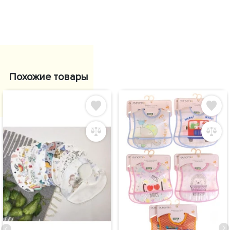
Похожие товары