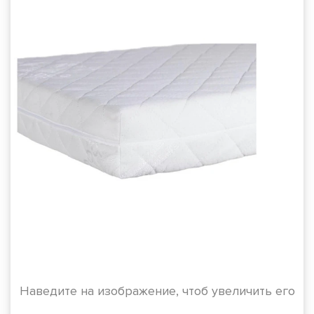
Наведите на изображение, чтоб увеличить его