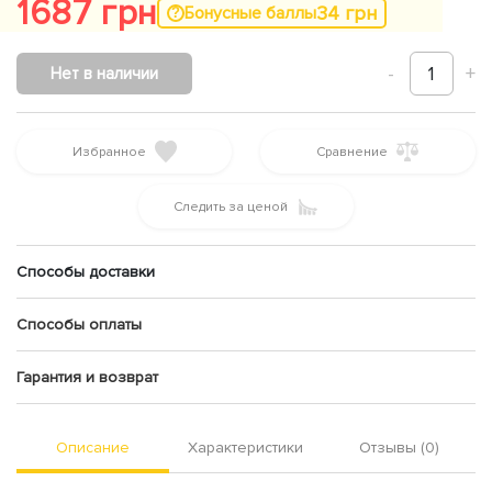
1687 грн
34 грн
Бонусные баллы
-
1
+
Нет в наличии
Избранное
Сравнение
Следить за ценой
Способы доставки
Способы оплаты
Гарантия и возврат
Описание
Характеристики
Отзывы (0)