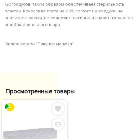
120градусов, таким образом обеспечивает стерильность
пластин. Кокосовая плита на 65% состоит из воздуха, не
впитывает запахи, не содержит токсинов и служит в качестве
антибактериального шара.
Оплата картой "Пакунок малюка"
Просмотренные товары