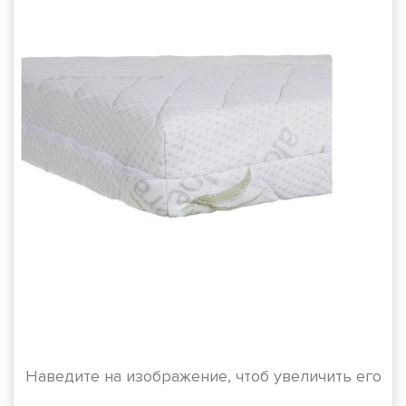
Наведите на изображение, чтоб увеличить его