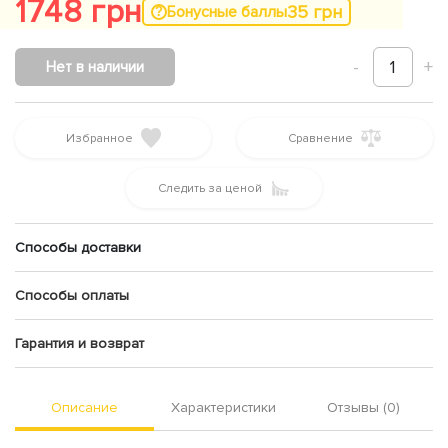
1748 грн
35 грн
Бонусные баллы
-
1
+
Нет в наличии
Избранное
Сравнение
Следить за ценой
Способы доставки
Способы оплаты
Гарантия и возврат
Описание
Характеристики
Отзывы (0)