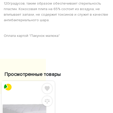
120градусов, таким образом обеспечивает стерильность
пластин. Кокосовая плита на 65% состоит из воздуха, не
впитывает запахи, не содержит токсинов и служит в качестве
антибактериального шара.
Оплата картой "Пакунок малюка"
Просмотренные товары