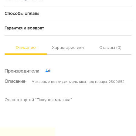
Способы оплаты
Гарантия и возврат
Описание
Характеристики
Отзывы (0)
Производители
Arti
Описание
Махровые носки для мальчика, код товара: 2500652
Оплата картой "Пакунок малюка"