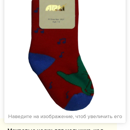
Наведите на изображение, чтоб увеличить его