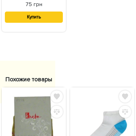
75 грн
Купить
Похожие товары