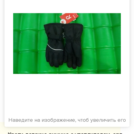
Наведите на изображение, чтоб увеличить его