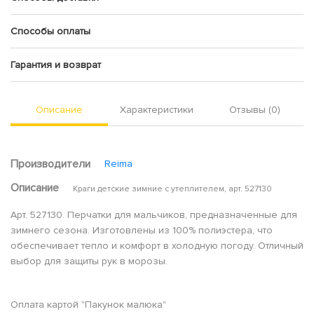
Способы оплаты
Гарантия и возврат
Описание
Характеристики
Отзывы (0)
Производители
Reima
Описание
Краги детские зимние с утеплителем, арт. 527130
Арт. 527130. Перчатки для мальчиков, предназначенные для
зимнего сезона. Изготовлены из 100% полиэстера, что
обеспечивает тепло и комфорт в холодную погоду. Отличный
выбор для защиты рук в морозы.
Оплата картой "Пакунок малюка"