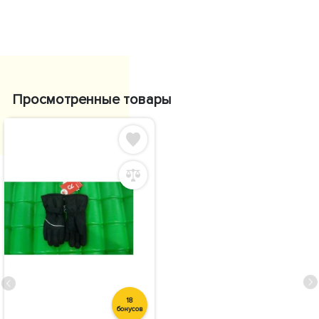
Просмотренные товары
18
бонусов