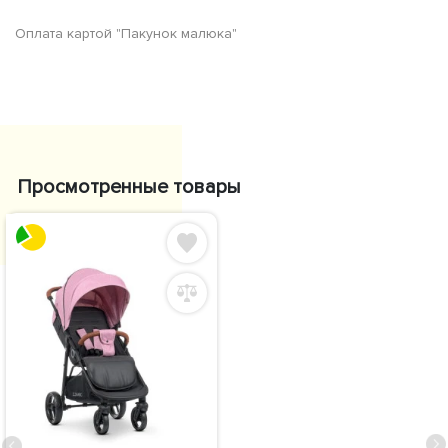
Оплата картой "Пакунок малюка"
Просмотренные товары