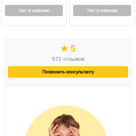
Нет в наличии
Нет в наличии
★
5
572
отзывов
Позвонить консультанту