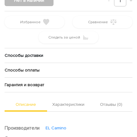
-
1
+
Нет в наличии
Избранное
Сравнение
Следить за ценой
Способы доставки
Способы оплаты
Гарантия и возврат
Описание
Характеристики
Отзывы (0)
Производители
EL Camino