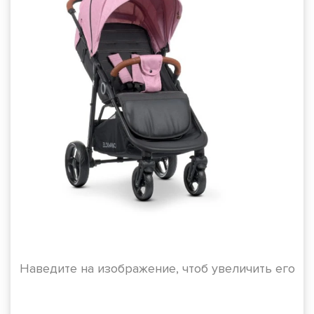
Наведите на изображение, чтоб увеличить его