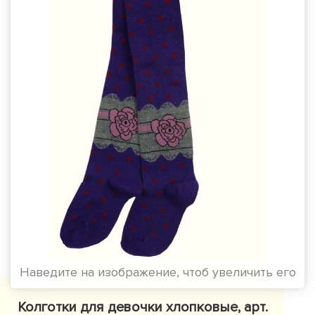
Наведите на изображение, чтоб увеличить его
Колготки для девочки хлопковые, арт.