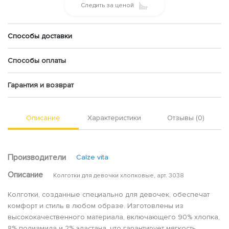
Следить за ценой
Способы доставки
Способы оплаты
Гарантия и возврат
Описание
Характеристики
Отзывы (0)
Производители
Calze vita
Описание
Колготки для девочки хлопковые, арт. 3038
Колготки, созданные специально для девочек, обеспечат
комфорт и стиль в любом образе. Изготовлены из
высококачественного материала, включающего 90% хлопка,
8% полиамида и 2% эластана, что гарантирует мягкость,