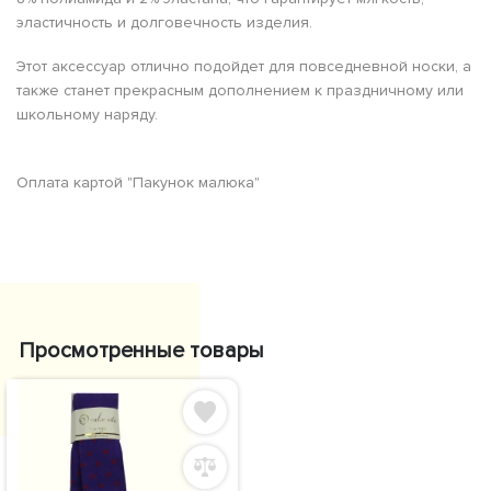
эластичность и долговечность изделия.
Этот аксессуар отлично подойдет для повседневной носки, а
также станет прекрасным дополнением к праздничному или
школьному наряду.
Оплата картой "Пакунок малюка"
Просмотренные товары