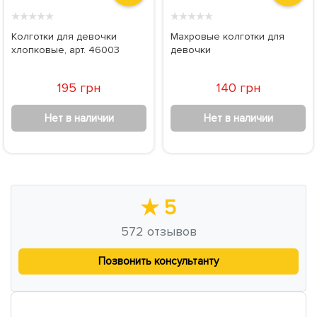
★
★
★
★
★
★
★
★
★
★
Колготки для девочки
Махровые колготки для
хлопковые, арт. 46003
девочки
195 грн
140 грн
Нет в наличии
Нет в наличии
★
5
572
отзывов
Позвонить консультанту