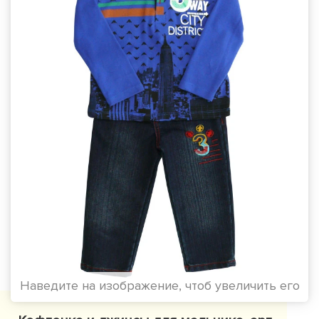
Наведите на изображение, чтоб увеличить его