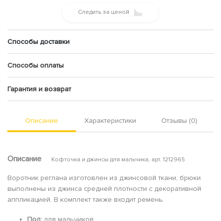
Следить за ценой
Способы доставки
Способы оплаты
Гарантия и возврат
Описание
Характеристики
Отзывы (0)
Описание
Кофточка и джинсы для мальчика, арт. 1212965
Воротник реглана изготовлен из джинсовой ткани, брюки
выполнены из джинса средней плотности с декоративной
аппликацией. В комплект также входит ремень.
Пол:
для мальчиков