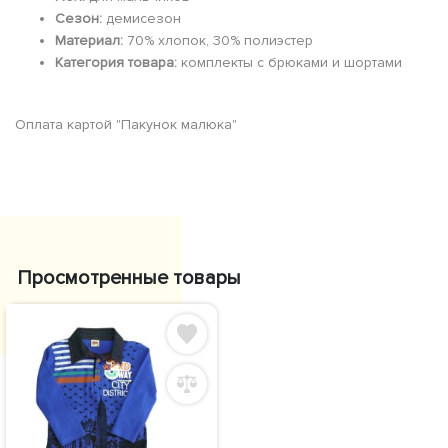
Сезон:
демисезон
Материал:
70% хлопок, 30% полиэстер
Категория товара:
комплекты с брюками и шортами
Оплата картой "Пакунок малюка"
Просмотренные товары