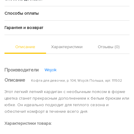
Способы оплаты
Гарантия и возврат
Описание
Характеристики
Отзывы (0)
Производители
Wojcik
Описание
Кофта для девочки, р. 104, Wojcik Польша, арт. 111502
Этот легкий летний кардиган с необычным поясом в форме
цветка станет прекрасным дополнением к белым брюкам или
юбке. Он идеально подходит для теплого сезона и
обеспечит комфорт в течение всего дня.
Характеристики товара: