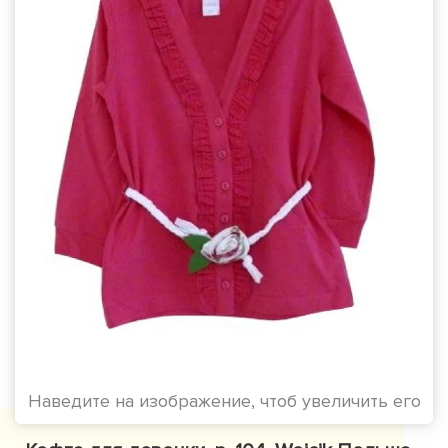
Наведите на изображение, чтоб увеличить его