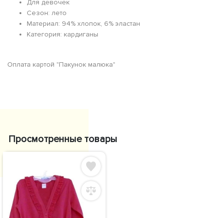
Для девочек
Сезон: лето
Материал: 94% хлопок, 6% эластан
Категория: кардиганы
Оплата картой "Пакунок малюка"
Просмотренные товары