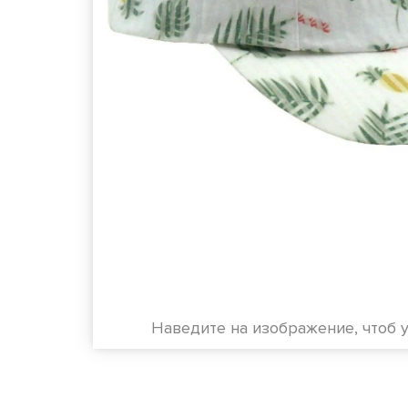
Наведите на изображение, чтоб 