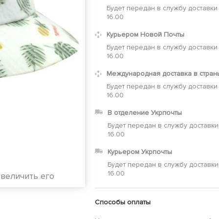
Будет передан в службу доставки
16.00
Курьером Новой Почты
Будет передан в службу доставки
16.00
Международная доставка в стран
Будет передан в службу доставки
16.00
В отделение Укрпочты
Будет передан в службу доставки
16.00
Курьером Укрпочты
Будет передан в службу доставки
16.00
увеличить его
Способы оплаты