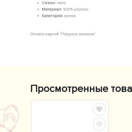
Сезон:
лето
Материал:
100% хлопок
Категория:
кепки
Оплата картой "Пакунок малюка"
Просмотренные тов