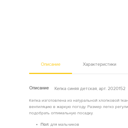
Описание
Характеристики
Описание
Кепка синяя детская, арт. 2020152
Кепка изготовлена из натуральной хлопковой тка
вентиляцию в жаркую погоду. Размер легко регул
подобрать оптимальную посадку.
Пол:
для мальчиков