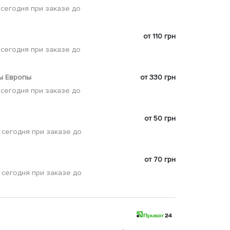
 сегодня при заказе до
от 110 грн
 сегодня при заказе до
ы Европы
от 330 грн
 сегодня при заказе до
от 50 грн
 сегодня при заказе до
от 70 грн
 сегодня при заказе до