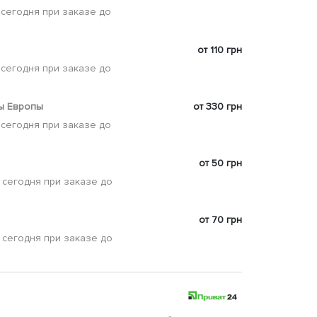
 сегодня при заказе до
от 110 грн
 сегодня при заказе до
ы Европы
от 330 грн
 сегодня при заказе до
от 50 грн
 сегодня при заказе до
от 70 грн
 сегодня при заказе до