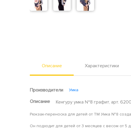
Описание
Характеристики
Производители
Умка
Описание
Кенгуру умка №8 графит, арт. 620
Рюкзак-переноска для детей от ТМ Умка №8 созда
Он подходит для детей от 3 месяцев с весом от 5