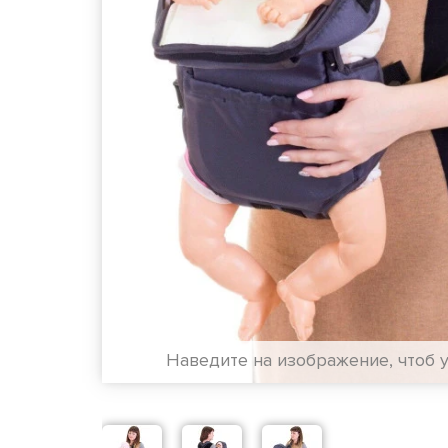
Наведите на изображение, чтоб 