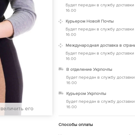
Будет передан в службу доставки
16.00
Курьером Новой Почты
Будет передан в службу доставки
16.00
Международная доставка в стран
Будет передан в службу доставки
16.00
В отделение Укрпочты
Будет передан в службу доставки
16.00
Курьером Укрпочты
Будет передан в службу доставки
16.00
увеличить его
Способы оплаты