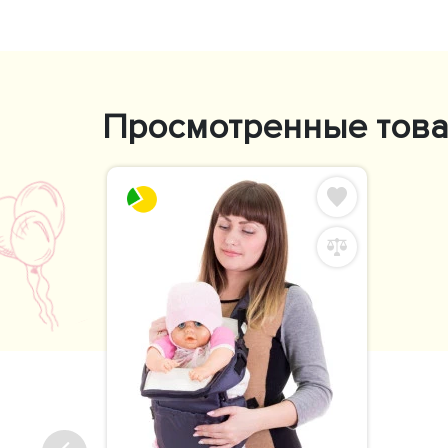
Просмотренные тов