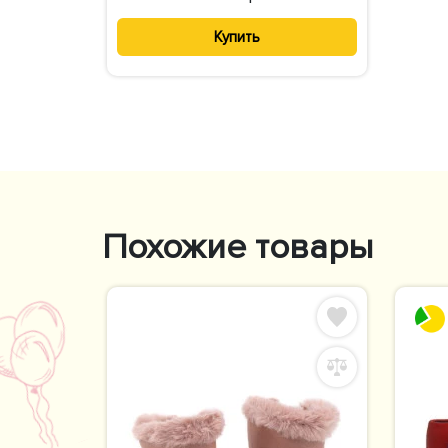
Купить
Похожие товары