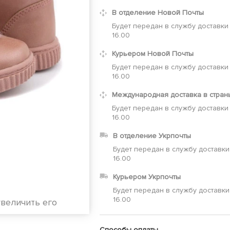
В отделение Новой Почты
Будет передан в службу доставки
16.00
Курьером Новой Почты
Будет передан в службу доставки
16.00
Международная доставка в стран
Будет передан в службу доставки
16.00
В отделение Укрпочты
Будет передан в службу доставки
16.00
Курьером Укрпочты
Будет передан в службу доставки
16.00
увеличить его
Способы оплаты