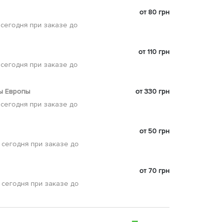
от 80 грн
 сегодня при заказе до
от 110 грн
 сегодня при заказе до
ы Европы
от 330 грн
 сегодня при заказе до
от 50 грн
 сегодня при заказе до
от 70 грн
 сегодня при заказе до