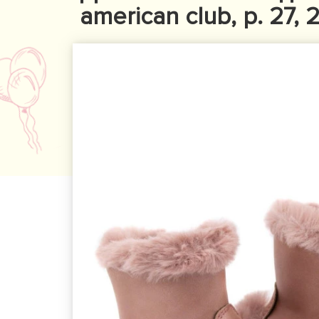
american club, р. 27, 