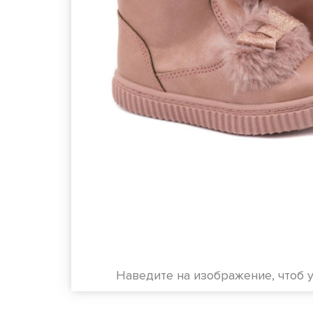
Наведите на изображение, чтоб 