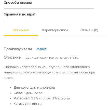
Способы оплаты
Гарантия и возврат
Описание
Характеристики
Отзывы (0)
Производители
Marika
Описание
Деми шапка для мальчика, арт. 51860
Шапочка изготовлена из натурального хлопкового
материала, обеспечивающего комфорт и мягкость при
носке.
Для кого:
для мальчиков
Сезон:
демисезон
Материал:
98% хлопок, 2% эластан
Категория:
шапки