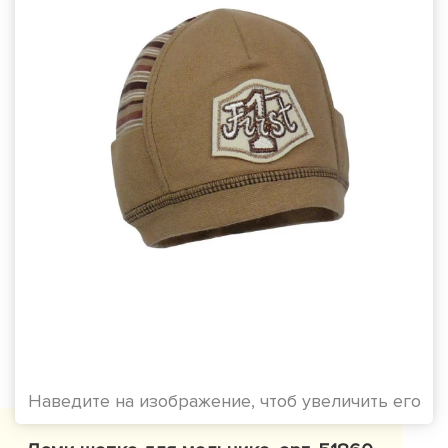
Наведите на изображение, чтоб увеличить его