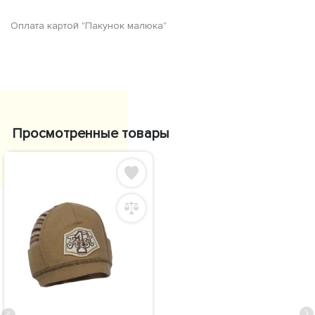
Оплата картой "Пакунок малюка"
Просмотренные товары