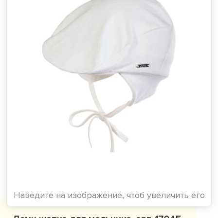
Наведите на изображение, чтоб увеличить его