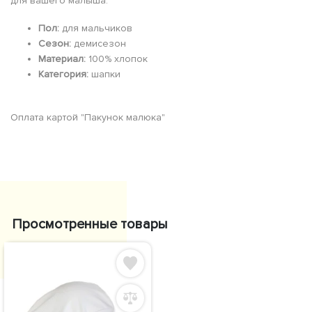
для вашего малыша.
Пол:
для мальчиков
Сезон:
демисезон
Материал:
100% хлопок
Категория:
шапки
Оплата картой "Пакунок малюка"
Просмотренные товары