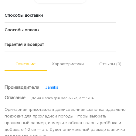
Способы доставки
Способы оплаты
Гарантия и возврат
Описание
Характеристики
Отзывы (0)
Производители
Jamiks
Описание
Деми шапка для мальчика, арт. 17045
Одинарная трикотажная демисезонная шапочка идеально
подходит для прохладной погоды. Чтобы выбрать
правильный размер, измерьте обхват головы ребёнка и
добавьте 1-2 см — это будет оптимальный размер шапочки