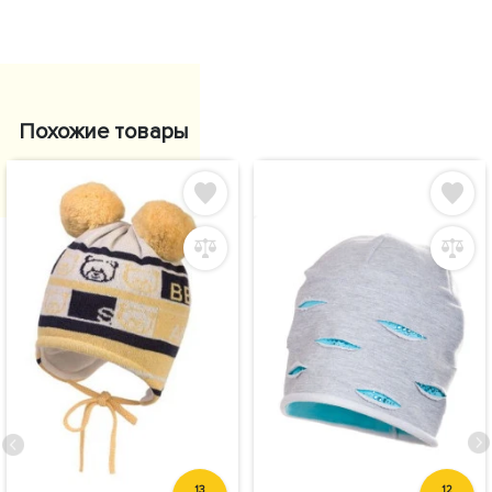
Похожие товары
13
12