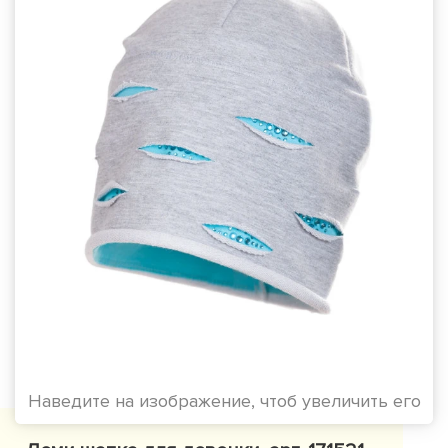
Наведите на изображение, чтоб увеличить его