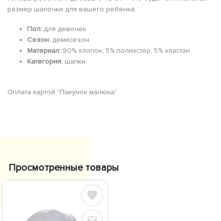
размер шапочки для вашего ребенка.
Пол:
для девочек
Сезон:
демисезон
Материал:
90% хлопок, 5% полиэстер, 5% эластан
Категория:
шапки
Оплата картой "Пакунок малюка"
Просмотренные товары