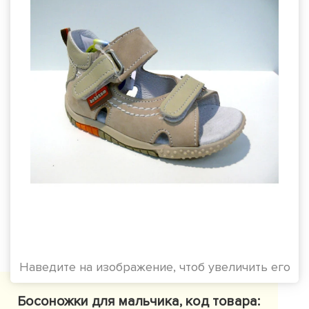
Наведите на изображение, чтоб увеличить его
Босоножки для мальчика, код товара: