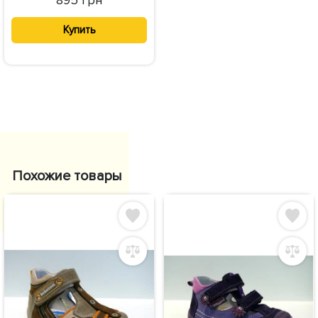
Купить
Похожие товары