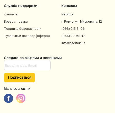
Служба поддержки
Контакты
Контакты
NaDitok
Возврат товара
г. Ровно, ул. Мицкевича, 12
Политика безопасности
(098) 015 81 06
Публичный договор (оферта)
(066) 921 68 42
info@naditok.ua
Следите за акциями и новинками
Подписаться
Мы в соц. сетях