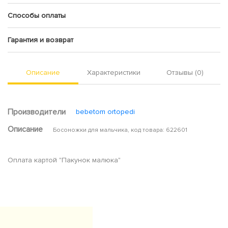
Способы оплаты
Гарантия и возврат
Описание
Характеристики
Отзывы (0)
Производители
bebetom ortopedi
Описание
Босоножки для мальчика, код товара: 622601
Оплата картой "Пакунок малюка"