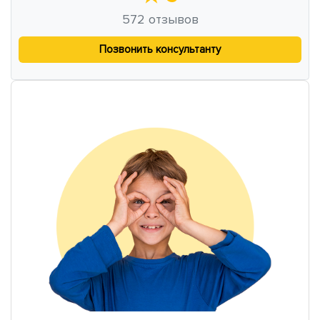
572
отзывов
Позвонить консультанту