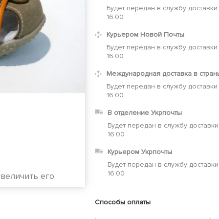
Будет передан в службу доставки
16.00
Курьером Новой Почты
Будет передан в службу доставки
16.00
Международная доставка в стран
Будет передан в службу доставки
16.00
В отделение Укрпочты
Будет передан в службу доставки
16.00
Курьером Укрпочты
Будет передан в службу доставки
16.00
увеличить его
Способы оплаты