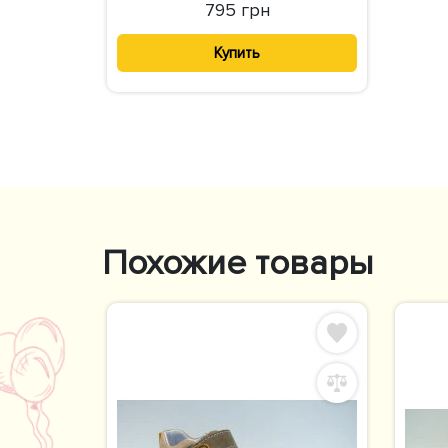
795 грн
Купить
Похожие товары