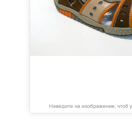
Наведите на изображение, чтоб 