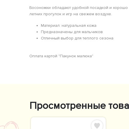
Босоножки обладают удобной посадкой и хорошо 
летних прогулок и игр на свежем воздухе.
Материал: натуральная кожа
Предназначены для мальчиков
Отличный выбор для теплого сезона
Оплата картой "Пакунок малюка"
Просмотренные тов