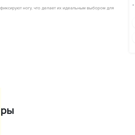
-
фиксируют ногу, что делает их идеальным выбором для
ары