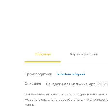
Описание
Характеристики
Производители
bebetom ortopedi
Описание
Сандалии для мальчика, арт. 61951
Эти босоножки выполнены из натуральной кожи, ч
Модель специально разработана для мальчиков, у
жизни.