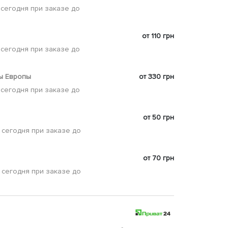
 сегодня при заказе до
от 110 грн
 сегодня при заказе до
ы Европы
от 330 грн
 сегодня при заказе до
от 50 грн
 сегодня при заказе до
от 70 грн
 сегодня при заказе до