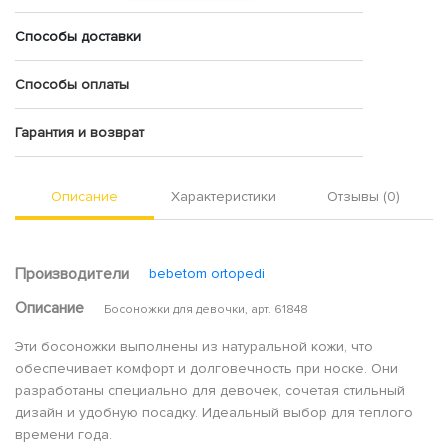
Способы доставки
Способы оплаты
Гарантия и возврат
Описание
Характеристики
Отзывы (0)
Производители
bebetom ortopedi
Описание
Босоножки для девочки, арт. 61848
Эти босоножки выполнены из натуральной кожи, что
обеспечивает комфорт и долговечность при носке. Они
разработаны специально для девочек, сочетая стильный
дизайн и удобную посадку. Идеальный выбор для теплого
времени года.