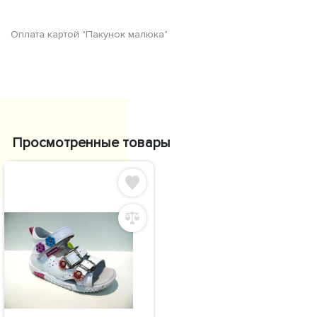
Оплата картой "Пакунок малюка"
Просмотренные товары