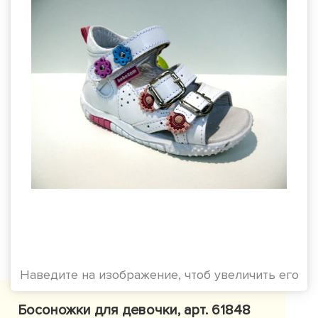
Наведите на изображение, чтоб увеличить его
Босоножки для девочки, арт. 61848