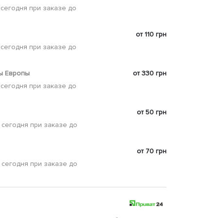
 сегодня при заказе до
от 110 грн
 сегодня при заказе до
ы Европы
от 330 грн
 сегодня при заказе до
от 50 грн
 сегодня при заказе до
от 70 грн
 сегодня при заказе до