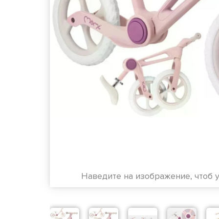
Наведите на изображение, чтоб 