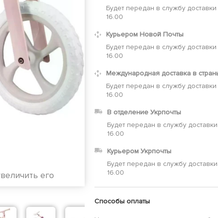
Будет передан в службу доставки
16.00
Курьером Новой Почты
Будет передан в службу доставки
16.00
Международная доставка в стран
Будет передан в службу доставки
16.00
В отделение Укрпочты
Будет передан в службу доставки
16.00
Курьером Укрпочты
Будет передан в службу доставки
16.00
увеличить его
Способы оплаты