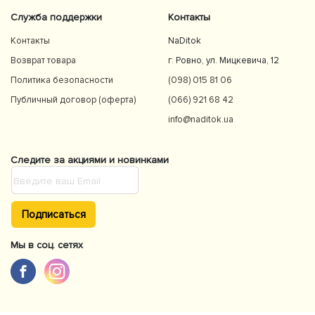
Служба поддержки
Контакты
Контакты
NaDitok
Возврат товара
г. Ровно, ул. Мицкевича, 12
Политика безопасности
(098) 015 81 06
Публичный договор (оферта)
(066) 921 68 42
info@naditok.ua
Следите за акциями и новинками
Подписаться
Мы в соц. сетях