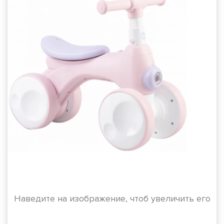
Наведите на изображение, чтоб увеличить его