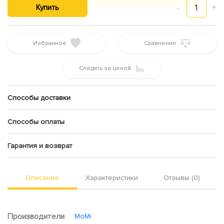
-
1
+
Купить
Избранное
Сравнение
Следить за ценой
Способы доставки
Способы оплаты
Гарантия и возврат
Описание
Характеристики
Отзывы (0)
Производители
MoMi