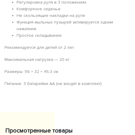
Регулировка руля в 3 положениях
Комфортное сиденье
Не скользящие накладки на руле
Функция мыльных пузырей активируется одним
нажатием
Простое складывание
Рекомендуется для детей от 2 лет.
Максимальная нагрузка — 20 кг.
Размеры: 56 × 32 × 45,3 см.
Питание: 3 батарейки АА (не входят в комплект).
Просмотренные товары