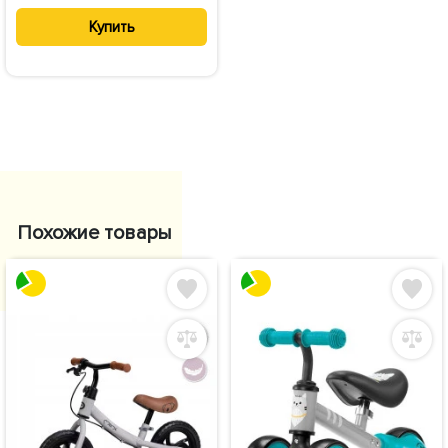
Купить
Похожие товары