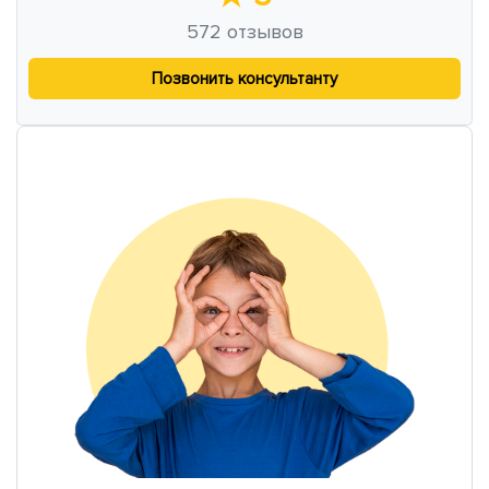
572
отзывов
Позвонить консультанту