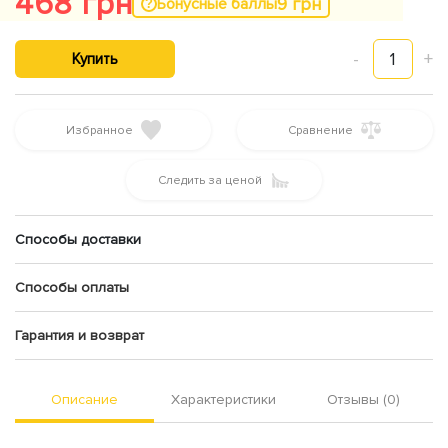
468 грн
9 грн
Бонусные баллы
-
1
+
Купить
Избранное
Сравнение
Следить за ценой
Способы доставки
Способы оплаты
Гарантия и возврат
Описание
Характеристики
Отзывы (0)