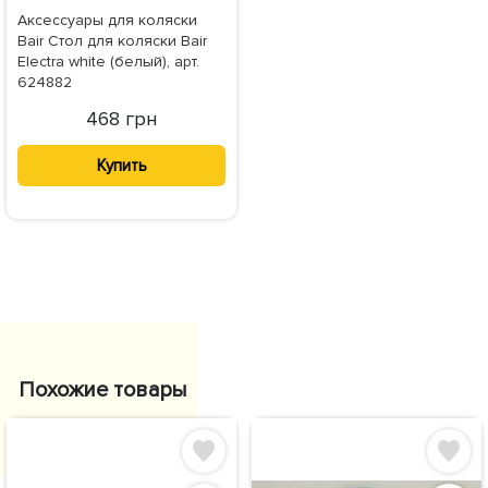
Аксессуары для коляски
Bair Стол для коляски Bair
Electra white (белый), арт.
624882
468 грн
Купить
Похожие товары