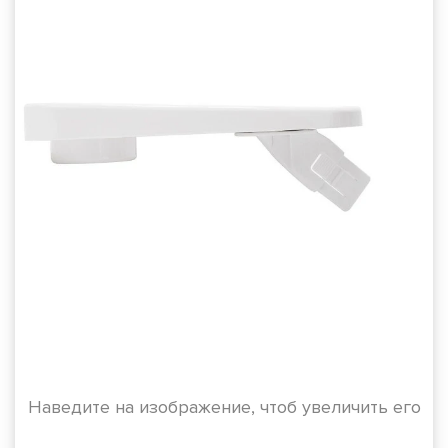
Наведите на изображение, чтоб увеличить его