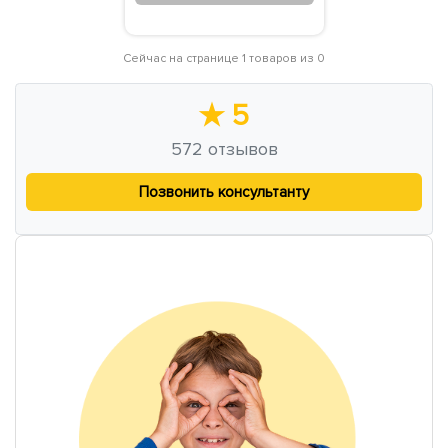
Сейчас на странице 1 товаров из 0
★
5
572
отзывов
Позвонить консультанту