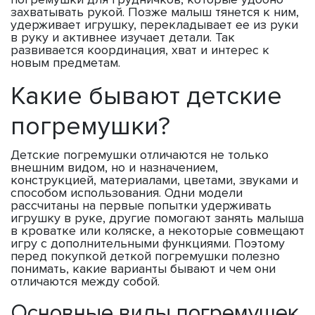
захватывать рукой. Позже малыш тянется к ним,
удерживает игрушку, перекладывает ее из руки
в руку и активнее изучает детали. Так
развивается координация, хват и интерес к
новым предметам.
Какие бывают детские
погремушки?
Детские погремушки отличаются не только
внешним видом, но и назначением,
конструкцией, материалами, цветами, звуками и
способом использования. Одни модели
рассчитаны на первые попытки удерживать
игрушку в руке, другие помогают занять малыша
в кроватке или коляске, а некоторые совмещают
игру с дополнительными функциями. Поэтому
перед покупкой деткой погремушки полезно
понимать, какие варианты бывают и чем они
отличаются между собой.
Основные виды погремушек