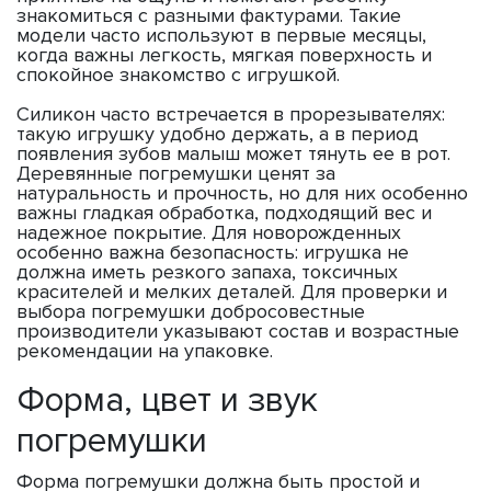
знакомиться с разными фактурами. Такие
модели часто используют в первые месяцы,
когда важны легкость, мягкая поверхность и
спокойное знакомство с игрушкой.
Силикон часто встречается в прорезывателях:
такую игрушку удобно держать, а в период
появления зубов малыш может тянуть ее в рот.
Деревянные погремушки ценят за
натуральность и прочность, но для них особенно
важны гладкая обработка, подходящий вес и
надежное покрытие. Для новорожденных
особенно важна безопасность: игрушка не
должна иметь резкого запаха, токсичных
красителей и мелких деталей. Для проверки и
выбора погремушки добросовестные
производители указывают состав и возрастные
рекомендации на упаковке.
Форма, цвет и звук
погремушки
Форма погремушки должна быть простой и