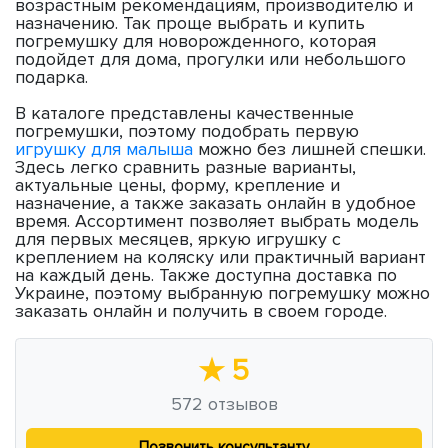
возрастным рекомендациям, производителю и
назначению. Так проще выбрать и купить
погремушку для новорожденного, которая
подойдет для дома, прогулки или небольшого
подарка.
В каталоге представлены качественные
погремушки, поэтому подобрать первую
игрушку для малыша
можно без лишней спешки.
Здесь легко сравнить разные варианты,
актуальные цены, форму, крепление и
назначение, а также заказать онлайн в удобное
время. Ассортимент позволяет выбрать модель
для первых месяцев, яркую игрушку с
креплением на коляску или практичный вариант
на каждый день. Также доступна доставка по
Украине, поэтому выбранную погремушку можно
заказать онлайн и получить в своем городе.
★
5
572
отзывов
Позвонить консультанту