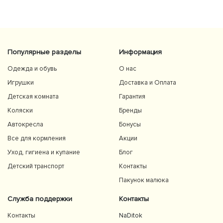
Популярные разделы
Информация
Одежда и обувь
О нас
Игрушки
Доставка и Оплата
Детская комната
Гарантия
Коляски
Бренды
Автокресла
Бонусы
Все для кормления
Акции
Уход, гигиена и купание
Блог
Детский транспорт
Контакты
Пакунок малюка
Служба поддержки
Контакты
Контакты
NaDitok