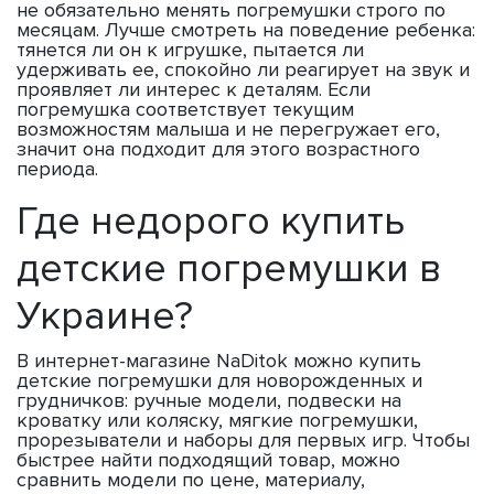
не обязательно менять погремушки строго по
месяцам. Лучше смотреть на поведение ребенка:
тянется ли он к игрушке, пытается ли
удерживать ее, спокойно ли реагирует на звук и
проявляет ли интерес к деталям. Если
погремушка соответствует текущим
возможностям малыша и не перегружает его,
значит она подходит для этого возрастного
периода.
Где недорого купить
детские погремушки в
Украине?
В интернет-магазине NaDitok можно купить
детские погремушки для новорожденных и
грудничков: ручные модели, подвески на
кроватку или коляску, мягкие погремушки,
прорезыватели и наборы для первых игр. Чтобы
быстрее найти подходящий товар, можно
сравнить модели по цене, материалу,