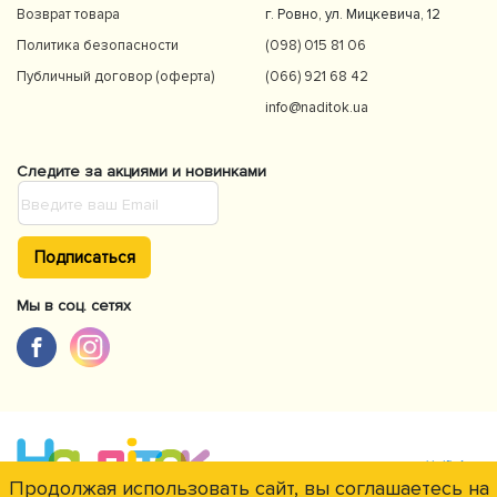
Возврат товара
г. Ровно, ул. Мицкевича, 12
Политика безопасности
(098) 015 81 06
Публичный договор (оферта)
(066) 921 68 42
info@naditok.ua
Следите за акциями и новинками
Подписаться
Мы в соц. сетях
Продолжая использовать сайт, вы соглашаетесь на