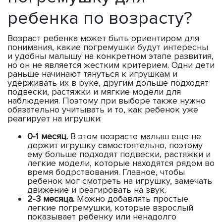
ребенка по возрасту?
Возраст ребенка может быть ориентиром для
понимания, какие погремушки будут интересны
и удобны малышу на конкретном этапе развития,
но он не является жестким критерием. Одни дети
раньше начинают тянуться к игрушкам и
удерживать их в руке, другим дольше подходят
подвески, растяжки и мягкие модели для
наблюдения. Поэтому при выборе также нужно
обязательно учитывать и то, как ребенок уже
реагирует на игрушки:
0-1 месяц.
В этом возрасте малыш еще не
держит игрушку самостоятельно, поэтому
ему больше подходят подвески, растяжки и
легкие модели, которые находятся рядом во
время бодрствования. Главное, чтобы
ребенок мог смотреть на игрушку, замечать
движение и реагировать на звук.
2-3 месяца.
Можно добавлять простые
легкие погремушки, которые взрослый
показывает ребенку или ненадолго