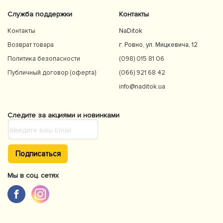
Служба поддержки
Контакты
Контакты
NaDitok
Возврат товара
г. Ровно, ул. Мицкевича, 12
Политика безопасности
(098) 015 81 06
Публичный договор (оферта)
(066) 921 68 42
info@naditok.ua
Следите за акциями и новинками
Подписаться
Мы в соц. сетях