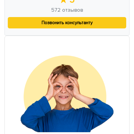
572
отзывов
Позвонить консультанту