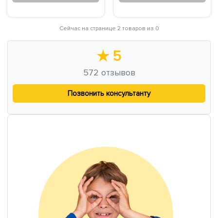
Сейчас на странице 2 товаров из 0
★
5
572
отзывов
Позвонить консультанту