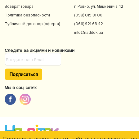
Возврат товара
г. Ровно, ул. Мицкевича, 12
Политика безопасности
(098) 015 81 06
Публичный договор (оферта)
(066) 921 68 42
info@naditok.ua
Следите за акциями и новинками
Подписаться
Мы в соц. сетях
Продолжая использовать сайт, вы соглашаетесь на