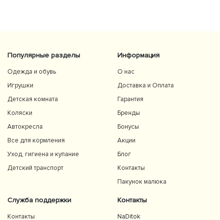
Популярные разделы
Информация
Одежда и обувь
О нас
Игрушки
Доставка и Оплата
Детская комната
Гарантия
Коляски
Бренды
Автокресла
Бонусы
Все для кормления
Акции
Уход, гигиена и купание
Блог
Детский транспорт
Контакты
Пакунок малюка
Служба поддержки
Контакты
Контакты
NaDitok