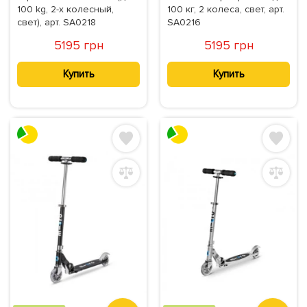
100 kg, 2-х колесный,
100 кг, 2 колеса, свет, арт.
свет), арт. SA0218
SA0216
5195 грн
5195 грн
Купить
Купить