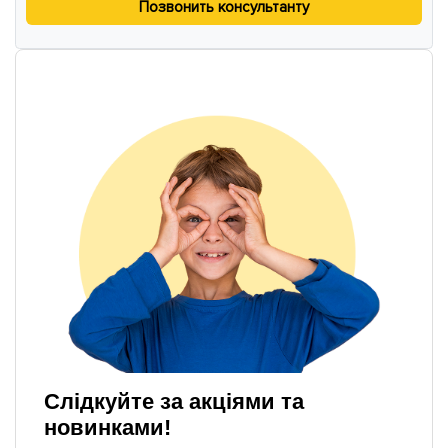
Позвонить консультанту
Слідкуйте за акціями та
новинками!