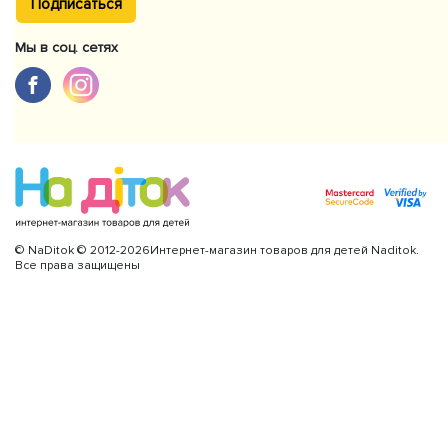
Подписаться
Мы в соц. сетях
© NaDitok © 2012-2026Интернет-магазин товаров для детей Naditok.
Все права защищены