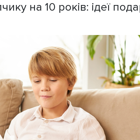
ику на 10 років: ідеї пода