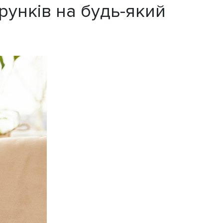
рунків на будь-який