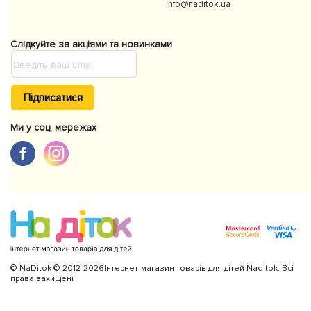
info@naditok.ua
Слідкуйте за акціями та новинками
Підписатися
Ми у соц. мережах
© NaDitok © 2012-2026Інтернет-магазин товарів для дітей Naditok. Всі
права захищені