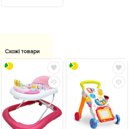
Схожі товари