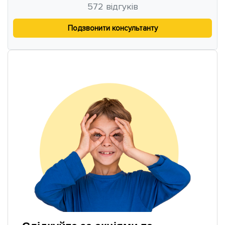
572
відгуків
Подзвонити консультанту