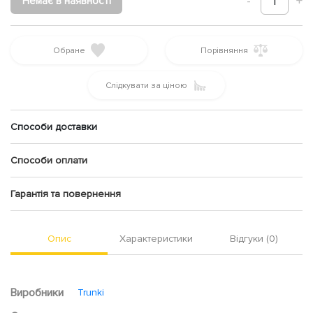
-
1
+
Немає в наявності
Обране
Порівняння
Слідкувати за ціною
Способи доставки
Способи оплати
Гарантія та повернення
Опис
Характеристики
Відгуки (0)
Виробники
Trunki