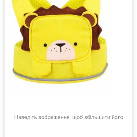
Наведіть зображення, щоб збільшити його