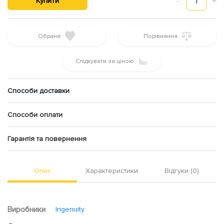
-
1
+
Купити
Обране
Порівняння
Слідкувати за ціною
Способи доставки
Способи оплати
Гарантія та повернення
Опис
Характеристики
Відгуки (0)
Виробники
Ingenuity