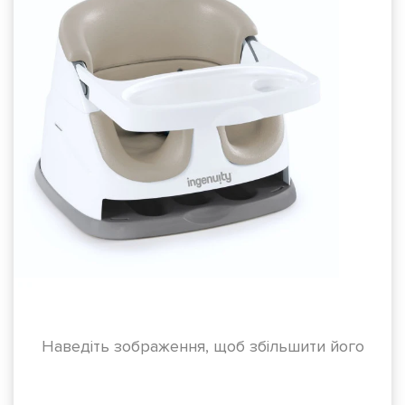
Наведіть зображення, щоб збільшити його